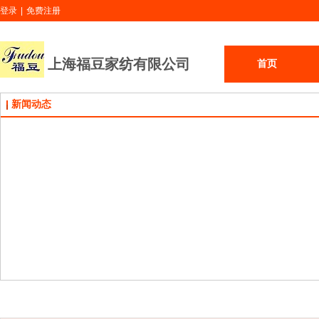
登录
|
免费注册
上海福豆家纺有限公司
首页
新闻动态